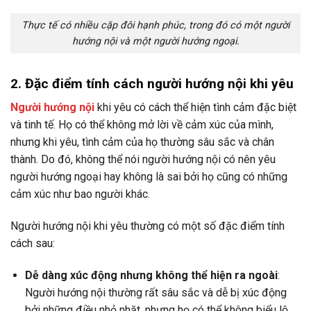
Thực tế có nhiều cặp đôi hạnh phúc, trong đó có một người
hướng nội và một người hướng ngoại.
2. Đặc điểm tính cách người hướng nội khi yêu
Người hướng nội
khi yêu có cách thể hiện tình cảm đặc biệt
và tinh tế. Họ có thể không mở lời về cảm xúc của mình,
nhưng khi yêu, tình cảm của họ thường sâu sắc và chân
thành. Do đó, không thể nói người hướng nội có nên yêu
người hướng ngoại hay không là sai bởi họ cũng có những
cảm xúc như bao người khác.
Người hướng nội khi yêu thường có một số đặc điểm tính
cách sau:
Dễ dàng xúc động nhưng không thể hiện ra ngoài
:
Người hướng nội thường rất sâu sắc và dễ bị xúc động
bởi những điều nhỏ nhặt, nhưng họ có thể không biểu lộ