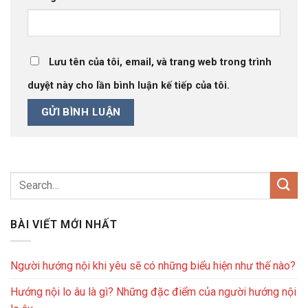
Lưu tên của tôi, email, và trang web trong trình
duyệt này cho lần bình luận kế tiếp của tôi.
BÀI VIẾT MỚI NHẤT
Người hướng nội khi yêu sẽ có những biểu hiện như thế nào?
Hướng nội lo âu là gì? Những đặc điểm của người hướng nội