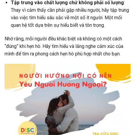
Tập trung vào chất lượng chứ không phải số lượng
:
Thay vì cảm thấy cần phải gặp nhiều người, hãy tập trung
vào việc tìm hiểu sâu sắc về một số ít người. Một mối
quan hệ tốt dựa trên sự hiểu biết và tôn trọng.
Nhớ rằng, mỗi người đều khác biệt và không có một cách
“đúng” khi hẹn hò. Hãy tìm hiểu và lắng nghe cảm xúc của
mình để tìm ra phong cách hẹn hò phù hợp nhất cho bạn.