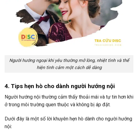
Người hướng ngoại khi yêu thường mở lòng, nhiệt tình và thể
hiện tình cảm một cách dễ dàng
4. Tips hẹn hò cho dành người hướng nội
Người hướng nội thường cảm thấy thoải mái và tự tin hơn khi
ở trong môi trường quen thuộc và không bị áp đặt.
Dưới đây là một số lời khuyên hẹn hò dành cho người hướng
nội: