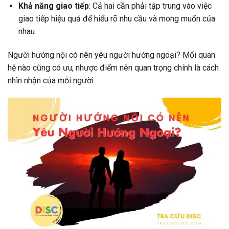
Khả năng giao tiếp
: Cả hai cần phải tập trung vào việc
giao tiếp hiệu quả để hiểu rõ nhu cầu và mong muốn của
nhau.
Người hướng nội có nên yêu người hướng ngoại? Mối quan
hệ nào cũng có ưu, nhược điểm nên quan trọng chính là cách
nhìn nhận của mỗi người.