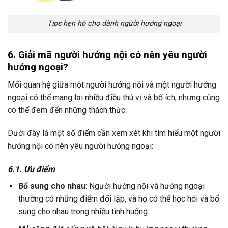
Tips hẹn hò cho dành người hướng ngoại
6. Giải mã người hướng nội có nên yêu người
hướng ngoại?
Mối quan hệ giữa một người hướng nội và một người hướng
ngoại có thể mang lại nhiều điều thú vị và bổ ích, nhưng cũng
có thể đem đến những thách thức.
Dưới đây là một số điểm cần xem xét khi tìm hiểu một người
hướng nội có nên yêu người hướng ngoại:
6.1. Ưu điểm
Bổ sung cho nhau
: Người hướng nội và hướng ngoại
thường có những điểm đối lập, và họ có thể học hỏi và bổ
sung cho nhau trong nhiều tình huống.