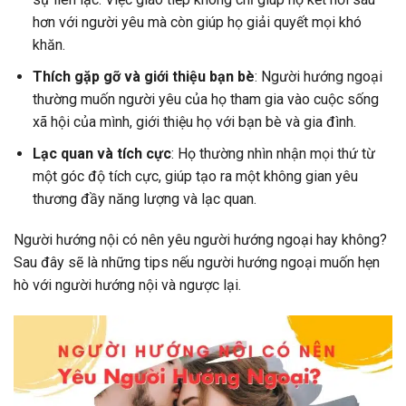
hơn với người yêu mà còn giúp họ giải quyết mọi khó
khăn.
Thích gặp gỡ và giới thiệu bạn bè
: Người hướng ngoại
thường muốn người yêu của họ tham gia vào cuộc sống
xã hội của mình, giới thiệu họ với bạn bè và gia đình.
Lạc quan và tích cực
: Họ thường nhìn nhận mọi thứ từ
một góc độ tích cực, giúp tạo ra một không gian yêu
thương đầy năng lượng và lạc quan.
Người hướng nội có nên yêu người hướng ngoại hay không?
Sau đây sẽ là những tips nếu người hướng ngoại muốn hẹn
hò với người hướng nội và ngược lại.