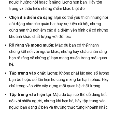
người hướng nội hoặc ít năng lượng hơn bạn. Hãy tôn
trọng và thấu hiểu những điểm khác biệt đó.
Chọn địa điểm đa dạng
: Bạn có thể yêu thích những nơi
sôi động như các quán bar hay sự kiện xã hội, nhưng
cũng nên thử nghiệm các địa điểm yên bình để có những
khoảnh khắc chất lượng với đối tác.
Rõ ràng về mong muốn
: Mặc dù bạn có thể nhanh
chóng kết nối với người khác, nhưng hãy chắc chắn rằng
bạn rõ ràng về những gì bạn mong muốn trong mối quan
hệ.
Tập trung vào chất lượng
: Không phải lúc nào số lượng
bạn bè hoặc số lần hẹn hò cũng mang lại hạnh phúc. Hãy
chú trọng vào việc xây dựng mối quan hệ chất lượng.
Tập trung vào hiện tại
: Mặc dù bạn có thể dễ dàng kết
nối với nhiều người, nhưng khi hẹn hò, hãy tập trung vào
người bạn đang ở bên và thưởng thức từng khoảnh khắc.