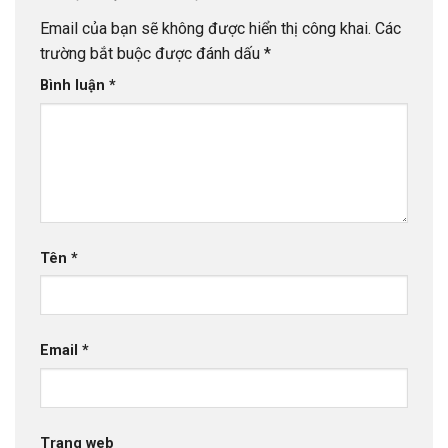
Email của bạn sẽ không được hiển thị công khai.
Các
trường bắt buộc được đánh dấu
*
Bình luận
*
Tên
*
Email
*
Trang web