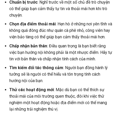
Chuẩn bị trước
: Nghĩ trước về một số chủ đề trò chuyện
có thể giúp bạn cảm thấy tự tin và thoải mái hơn khi trò
chuyện.
Chọn địa điểm thoải mái
: Hẹn hò ở những nơi yên tĩnh và
không quá đông đúc như quán cà phê nhỏ, công viên hay
viện bảo tàng có thể giúp bạn cảm thấy thoải mái hơn.
Chấp nhận bản thân
: Điều quan trọng là bạn biết rằng
việc bạn hướng nội không phải là một nhược điểm. Hãy tự
tin với bản thân và chấp nhận tính cách của mình.
Tìm kiếm đối tác thông cảm
: Người bạn đồng hành lý
tưởng sẽ là người có thể hiểu và tôn trọng tính cách
hướng nội của bạn.
Thử các hoạt động mới
: Mặc dù bạn có thể thích sự
thoải mái của môi trường quen thuộc, đôi khi việc thử
nghiệm một hoạt động hoặc địa điểm mới có thể mang
lại những trải nghiệm thú vị.