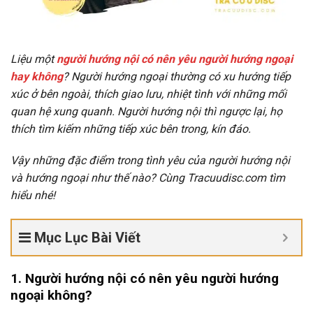
Liệu một
người hướng nội có nên yêu người hướng ngoại
hay không
? Người hướng ngoại thường có xu hướng tiếp
xúc ở bên ngoài, thích giao lưu, nhiệt tình với những mối
quan hệ xung quanh. Người hướng nội thì ngược lại, họ
thích tìm kiếm những tiếp xúc bên trong, kín đáo.
Vậy những đặc điểm trong tình yêu của người hướng nội
và hướng ngoại như thế nào? Cùng Tracuudisc.com tìm
hiểu nhé!
Mục Lục Bài Viết
1. Người hướng nội có nên yêu người hướng
ngoại không?