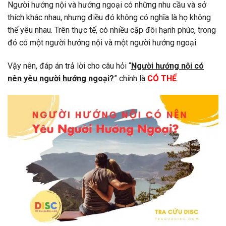
Người hướng nội và hướng ngoại có những nhu cầu và sở
thích khác nhau, nhưng điều đó không có nghĩa là họ không
thể yêu nhau. Trên thực tế, có nhiều cặp đôi hạnh phúc, trong
đó có một người hướng nội và một người hướng ngoại.
Vậy nên, đáp án trả lời cho câu hỏi “
Người hướng nội có
nên yêu người hướng ngoại?
” chính là
CÓ THỂ
.