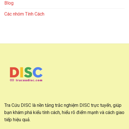
Blog
Các nhóm Tính Cách
Tra Cứu DISC là nền tảng trắc nghiệm DISC trực tuyến, giúp
bạn khám phá kiểu tính cách, hiểu rõ điểm mạnh và cách giao
tiếp hiệu quả.