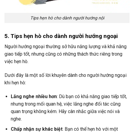
Tips hẹn hò cho dành người hướng nội
5. Tips hẹn hò cho dành người hướng ngoại
Người hướng ngoại thường sở hữu năng lượng và khả năng
giao tiếp tốt, nhưng cũng có những thách thức riêng trong
việc hẹn hò.
Dưới đây là một số lời khuyên dành cho người hướng ngoại
khi hẹn hò:
Lắng nghe nhiều hơn
: Dù bạn có khả năng giao tiếp tốt,
nhưng trong mối quan hệ, việc lắng nghe đối tác cũng
quan trọng không kém. Hãy cân nhắc giữa việc nói và
nghe.
Chấp nhận sự khác biệt
: Bạn có thể hẹn hò với một