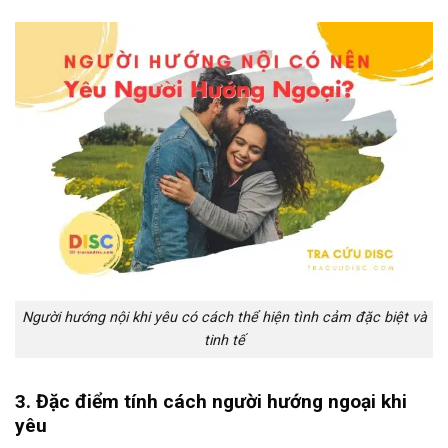
Người hướng nội khi yêu có cách thể hiện tình cảm đặc biệt và
tinh tế
3. Đặc điểm tính cách người hướng ngoại khi
yêu