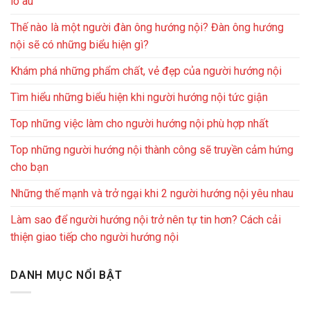
lo âu
Thế nào là một người đàn ông hướng nội? Đàn ông hướng
nội sẽ có những biểu hiện gì?
Khám phá những phẩm chất, vẻ đẹp của người hướng nội
Tìm hiểu những biểu hiện khi người hướng nội tức giận
Top những việc làm cho người hướng nội phù hợp nhất
Top những người hướng nội thành công sẽ truyền cảm hứng
cho bạn
Những thế mạnh và trở ngại khi 2 người hướng nội yêu nhau
Làm sao để người hướng nội trở nên tự tin hơn? Cách cải
thiện giao tiếp cho người hướng nội
DANH MỤC NỔI BẬT