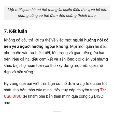
Một mối quan hệ có thể mang lại nhiều điều thú vị và bổ ích,
nhưng cũng có thể đem đến những thách thức.
7. Kết luận
Không có câu trả lời cụ thể về việc một
người hướng nội có
nên yêu người hướng ngoại không
. Mọi mối quan hệ đều
phụ thuộc vào sự hiểu biết, tôn trọng và giao tiếp giữa hai
bên. Nếu cả hai đều cam kết và sẵn lòng đối diện với những
khác biệt, họ hoàn toàn có thể xây dựng một mối quan hệ
đẹp và bền vững.
Hy vọng qua bài viết trên bạn có thể đưa ra sự lựa chọn tốt
nhất cho bản thân của mình. Hãy truy cập chuyên trang
Tra
Cứu DISC
để khám phá bản thân mình qua công cụ DISC
nhé.