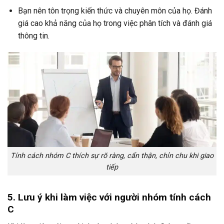
Bạn nên tôn trọng kiến thức và chuyên môn của họ. Đánh
giá cao khả năng của họ trong việc phân tích và đánh giá
thông tin.
Tính cách nhóm C thích sự rõ ràng, cẩn thận, chỉn chu khi giao
tiếp
5. Lưu ý khi làm việc với người nhóm tính cách
C