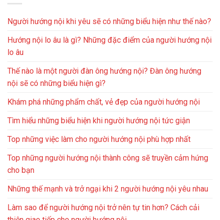
Người hướng nội khi yêu sẽ có những biểu hiện như thế nào?
Hướng nội lo âu là gì? Những đặc điểm của người hướng nội
lo âu
Thế nào là một người đàn ông hướng nội? Đàn ông hướng
nội sẽ có những biểu hiện gì?
Khám phá những phẩm chất, vẻ đẹp của người hướng nội
Tìm hiểu những biểu hiện khi người hướng nội tức giận
Top những việc làm cho người hướng nội phù hợp nhất
Top những người hướng nội thành công sẽ truyền cảm hứng
cho bạn
Những thế mạnh và trở ngại khi 2 người hướng nội yêu nhau
Làm sao để người hướng nội trở nên tự tin hơn? Cách cải
thiện giao tiếp cho người hướng nội