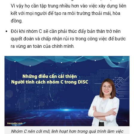
Vì vậy họ cần tập trung nhiều hơn vào việc xây dựng liên
kết với mọi người để tạo ra môi trường thoải mái, hòa
đồng.
Đôi khi nhóm C sẽ cần phải thúc đẩy bản thân trở nên
quyết đoán và chấp nhận rủi ro trong công việc để bước
ra vùng an toàn của chính mình.
Nhóm C nên cởi mở, linh hoạt hơn trong quá trình làm việc