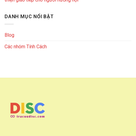
DANH MỤC NỔI BẬT
Blog
Các nhóm Tính Cách