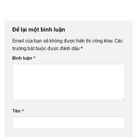
Để lại một bình luận
Email của bạn sẽ không được hiển thị công khai.
Các
trường bắt buộc được đánh dấu
*
Bình luận
*
Tên
*