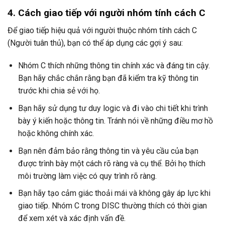
4. Cách giao tiếp với người nhóm tính cách C
Để giao tiếp hiệu quả với người thuộc nhóm tính cách C
(Người tuân thủ), bạn có thể áp dụng các gợi ý sau:
Nhóm C thích những thông tin chính xác và đáng tin cậy.
Bạn hãy chắc chắn rằng bạn đã kiểm tra kỹ thông tin
trước khi chia sẻ với họ.
Bạn hãy sử dụng tư duy logic và đi vào chi tiết khi trình
bày ý kiến hoặc thông tin. Tránh nói về những điều mơ hồ
hoặc không chính xác.
Bạn nên đảm bảo rằng thông tin và yêu cầu của bạn
được trình bày một cách rõ ràng và cụ thể. Bởi họ thích
môi trường làm việc có quy trình rõ ràng.
Bạn hãy tạo cảm giác thoải mái và không gây áp lực khi
giao tiếp. Nhóm C trong DISC thường thích có thời gian
để xem xét và xác định vấn đề.