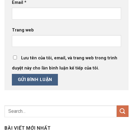
Email
*
Trang web
Lưu tên của tôi, email, và trang web trong trình
duyệt này cho lần bình luận kế tiếp của tôi.
BÀI VIẾT MỚI NHẤT