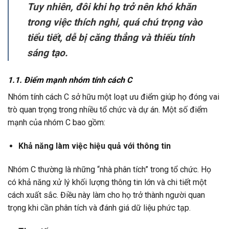
Tuy nhiên, đôi khi họ trở nên khó khăn
trong việc thích nghi, quá chú trọng vào
tiểu tiết, dễ bị căng thẳng và thiếu tính
sáng tạo.
1.1. Điểm mạnh nhóm tính cách C
Nhóm tính cách C sở hữu một loạt ưu điểm giúp họ đóng vai
trò quan trọng trong nhiều tổ chức và dự án. Một số điểm
mạnh của nhóm C bao gồm:
Khả năng làm việc hiệu quả với thông tin
Nhóm C thường là những “nhà phân tích” trong tổ chức. Họ
có khả năng xử lý khối lượng thông tin lớn và chi tiết một
cách xuất sắc. Điều này làm cho họ trở thành người quan
trọng khi cần phân tích và đánh giá dữ liệu phức tạp.