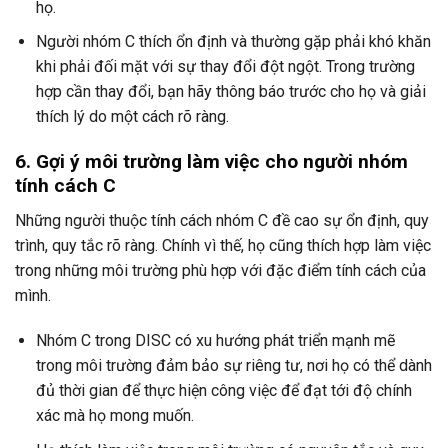
họ.
Người nhóm C thích ổn định và thường gặp phải khó khăn
khi phải đối mặt với sự thay đổi đột ngột. Trong trường
hợp cần thay đổi, bạn hãy thông báo trước cho họ và giải
thích lý do một cách rõ ràng.
6. Gợi ý môi trường làm việc cho người nhóm
tính cách C
Những người thuộc tính cách nhóm C đề cao sự ổn định, quy
trình, quy tắc rõ ràng. Chính vì thế, họ cũng thích hợp làm việc
trong những môi trường phù hợp với đặc điểm tính cách của
mình.
Nhóm C trong DISC có xu hướng phát triển mạnh mẽ
trong môi trường đảm bảo sự riêng tư, nơi họ có thể dành
đủ thời gian để thực hiện công việc để đạt tới độ chính
xác mà họ mong muốn.