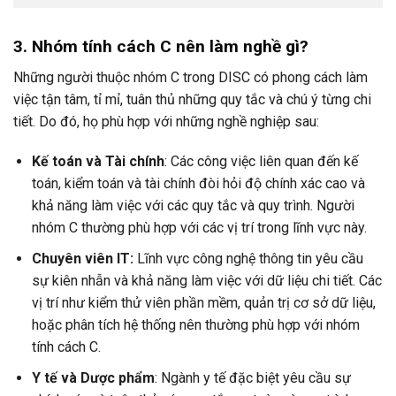
3. Nhóm tính cách C nên làm nghề gì?
Những người thuộc nhóm C trong DISC có phong cách làm
việc tận tâm, tỉ mỉ, tuân thủ những quy tắc và chú ý từng chi
tiết. Do đó, họ phù hợp với những nghề nghiệp sau:
Kế toán và Tài chính
: Các công việc liên quan đến kế
toán, kiểm toán và tài chính đòi hỏi độ chính xác cao và
khả năng làm việc với các quy tắc và quy trình. Người
nhóm C thường phù hợp với các vị trí trong lĩnh vực này.
Chuyên viên IT:
Lĩnh vực công nghệ thông tin yêu cầu
sự kiên nhẫn và khả năng làm việc với dữ liệu chi tiết. Các
vị trí như kiểm thử viên phần mềm, quản trị cơ sở dữ liệu,
hoặc phân tích hệ thống nên thường phù hợp với nhóm
tính cách C.
Y tế và Dược phẩm
: Ngành y tế đặc biệt yêu cầu sự