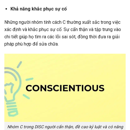
Khả năng khắc phục sự cố
Những người nhóm tính cách C thường xuất sắc trong việc
xác định và khắc phục sự cố. Sự cẩn thận và tập trung vào
chi tiết giúp họ tìm ra các lỗi sai sót, đồng thời đưa ra giải
pháp phù hợp để sửa chữa.
Nhóm C trong DISC người cẩn thận, đề cao kỷ luật và có năng