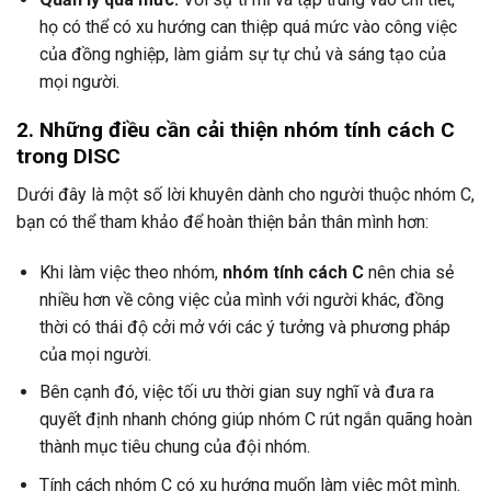
họ có thể có xu hướng can thiệp quá mức vào công việc
của đồng nghiệp, làm giảm sự tự chủ và sáng tạo của
mọi người.
2. Những điều cần cải thiện nhóm tính cách C
trong DISC
Dưới đây là một số lời khuyên dành cho người thuộc nhóm C,
bạn có thể tham khảo để hoàn thiện bản thân mình hơn:
Khi làm việc theo nhóm,
nhóm tính cách C
nên chia sẻ
nhiều hơn về công việc của mình với người khác, đồng
thời có thái độ cởi mở với các ý tưởng và phương pháp
của mọi người.
Bên cạnh đó, việc tối ưu thời gian suy nghĩ và đưa ra
quyết định nhanh chóng giúp nhóm C rút ngắn quãng hoàn
thành mục tiêu chung của đội nhóm.
Tính cách nhóm C có xu hướng muốn làm việc một mình.