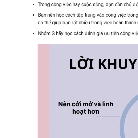
Trong công việc hay cuộc sống, bạn cần chủ độn
Bạn nên học cách tập trung vào công việc trong 
có thể giúp bạn rất nhiều trong việc hoàn thành
Nhóm S hãy học cách đánh giá ưu tiên công vi