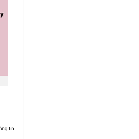
ông tin