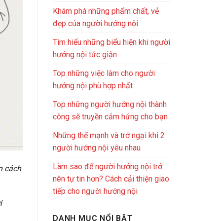
Khám phá những phẩm chất, vẻ
đẹp của người hướng nội
Tìm hiểu những biểu hiện khi người
hướng nội tức giận
Top những việc làm cho người
hướng nội phù hợp nhất
Top những người hướng nội thành
công sẽ truyền cảm hứng cho bạn
Những thế mạnh và trở ngại khi 2
người hướng nội yêu nhau
Làm sao để người hướng nội trở
n cách
nên tự tin hơn? Cách cải thiện giao
tiếp cho người hướng nội
i
DANH MỤC NỔI BẬT