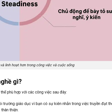
à linh hoạt hơn trong công việc và cuộc sống
nghề gì?
thể phù hợp với các công việc sau đây:
i trường giáo dục vì bạn có sự kiên nhẫn trong việc truyền đạt th
 thân thiện.