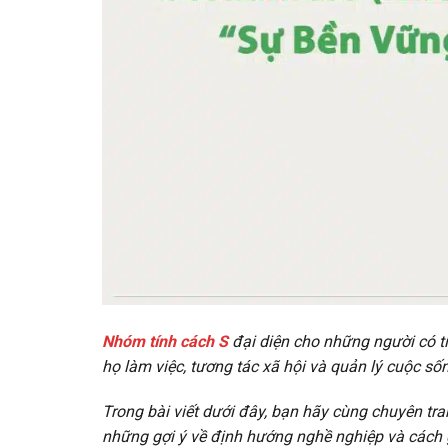
Nhóm tính cách S
đại diện cho những người có t
họ làm việc, tương tác xã hội và quản lý cuộc s
Trong bài viết dưới đây, bạn hãy cùng chuyên tra
những gợi ý về định hướng nghề nghiệp và cách 