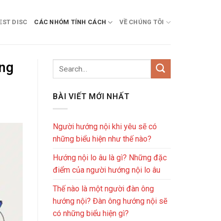
EST DISC
CÁC NHÓM TÍNH CÁCH
VỀ CHÚNG TÔI
ớng
BÀI VIẾT MỚI NHẤT
Người hướng nội khi yêu sẽ có
những biểu hiện như thế nào?
Hướng nội lo âu là gì? Những đặc
điểm của người hướng nội lo âu
Thế nào là một người đàn ông
hướng nội? Đàn ông hướng nội sẽ
có những biểu hiện gì?