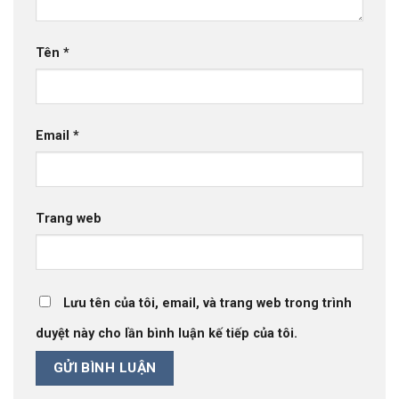
Tên
*
Email
*
Trang web
Lưu tên của tôi, email, và trang web trong trình
duyệt này cho lần bình luận kế tiếp của tôi.