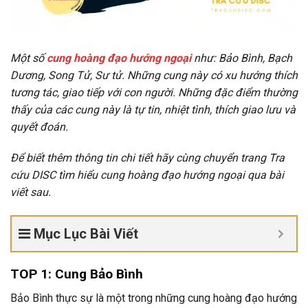
Một số
cung hoàng đạo hướng ngoại
như: Bảo Bình, Bạch
Dương, Song Tử, Sư tử. Những cung này có xu hướng thích
tương tác, giao tiếp với con người. Những đặc điểm thường
thấy của các cung này là tự tin, nhiệt tình, thích giao lưu và
quyết đoán.
Để biết thêm thông tin chi tiết hãy cùng chuyển trang Tra
cứu DISC tìm hiểu cung hoàng đạo hướng ngoại qua bài
viết sau.
Mục Lục Bài Viết
TOP 1: Cung Bảo Bình
Bảo Bình thực sự là một trong những cung hoàng đạo hướng