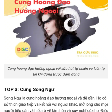
Cung hoàng đạo hướng ngoại với sức hút tự nhiên và luôn tự
tin khi đứng trước đám đông
TOP 3: Cung Song Ngư
Song Ngư là cung hoàng đạo hướng ngoại và dễ gần. Họ có
sở thích giao tiếp và kết nối với người khác, mở lòng cho mọi
người tiếp cận và hiểu rõ về tâm hồn và suy nghĩ của họ. Điều