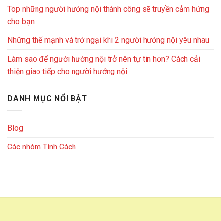
Top những người hướng nội thành công sẽ truyền cảm hứng
cho bạn
Những thế mạnh và trở ngại khi 2 người hướng nội yêu nhau
Làm sao để người hướng nội trở nên tự tin hơn? Cách cải
thiện giao tiếp cho người hướng nội
DANH MỤC NỔI BẬT
Blog
Các nhóm Tính Cách