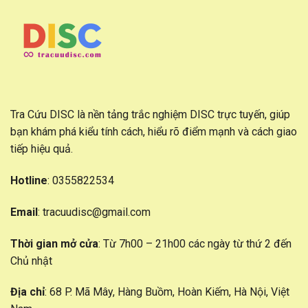
Tra Cứu DISC là nền tảng trắc nghiệm DISC trực tuyến, giúp
bạn khám phá kiểu tính cách, hiểu rõ điểm mạnh và cách giao
tiếp hiệu quả.
Hotline
: 0355822534
Email
:
tracuudisc@gmail.com
Thời gian mở cửa
: Từ 7h00 – 21h00 các ngày từ thứ 2 đến
Chủ nhật
Địa chỉ
: 68 P. Mã Mây, Hàng Buồm, Hoàn Kiếm, Hà Nội, Việt