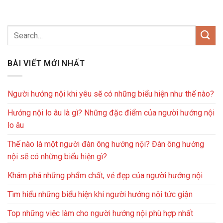
BÀI VIẾT MỚI NHẤT
Người hướng nội khi yêu sẽ có những biểu hiện như thế nào?
Hướng nội lo âu là gì? Những đặc điểm của người hướng nội
lo âu
Thế nào là một người đàn ông hướng nội? Đàn ông hướng
nội sẽ có những biểu hiện gì?
Khám phá những phẩm chất, vẻ đẹp của người hướng nội
Tìm hiểu những biểu hiện khi người hướng nội tức giận
Top những việc làm cho người hướng nội phù hợp nhất