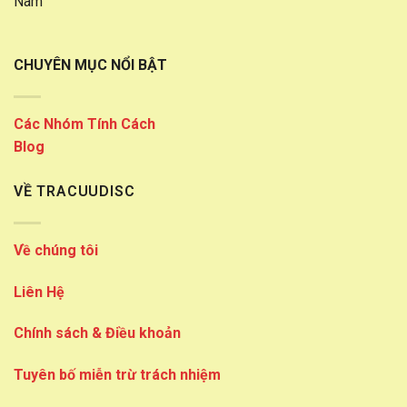
Nam
CHUYÊN MỤC NỔI BẬT
Các Nhóm Tính Cách
Blog
VỀ TRACUUDISC
Về chúng tôi
Liên Hệ
Chính sách & Điều khoản
Tuyên bố miễn trừ trách nhiệm