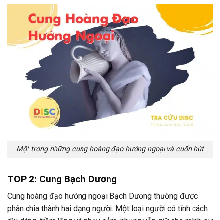
Một trong những cung hoàng đạo hướng ngoại và cuốn hút
TOP 2: Cung Bạch Dương
Cung hoàng đạo hướng ngoại Bạch Dương thường được
phân chia thành hai dạng người. Một loại người có tính cách