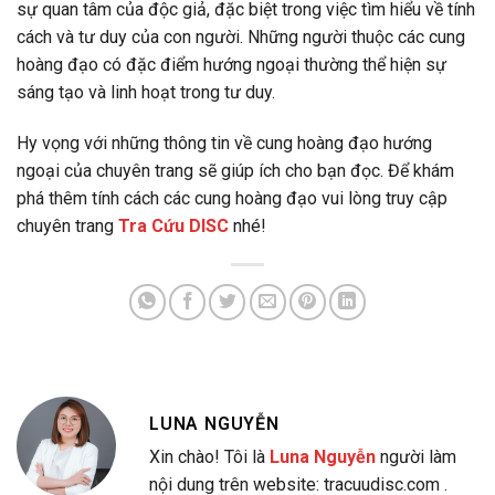
sự quan tâm của độc giả, đặc biệt trong việc tìm hiểu về tính
cách và tư duy của con người. Những người thuộc các cung
hoàng đạo có đặc điểm hướng ngoại thường thể hiện sự
sáng tạo và linh hoạt trong tư duy.
Hy vọng với những thông tin về cung hoàng đạo hướng
ngoại của chuyên trang sẽ giúp ích cho bạn đọc. Để khám
phá thêm tính cách các cung hoàng đạo vui lòng truy cập
chuyên trang
Tra Cứu DISC
nhé!
LUNA NGUYỄN
Xin chào! Tôi là
Luna Nguyễn
người làm
nội dung trên website: tracuudisc.com .