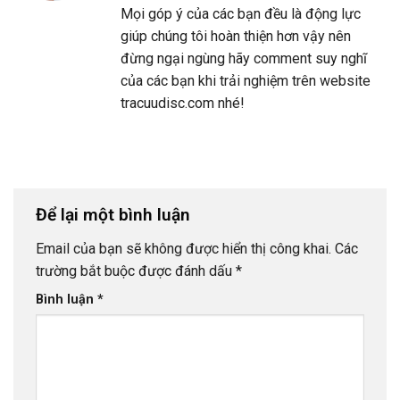
Mọi góp ý của các bạn đều là động lực
giúp chúng tôi hoàn thiện hơn vậy nên
đừng ngại ngùng hãy comment suy nghĩ
của các bạn khi trải nghiệm trên website
tracuudisc.com nhé!
Để lại một bình luận
Email của bạn sẽ không được hiển thị công khai.
Các
trường bắt buộc được đánh dấu
*
Bình luận
*