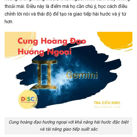
thoải mái. Điều này là điểm mà họ cần chú ý, học cách điều
chỉnh lời nói và thái độ để tạo ra giao tiếp hài hước và ý tứ
hơn.
Cung hoàng đạo hướng ngoại với khả năng hài hước đặc biệt
và tài năng giao tiếp xuất sắc