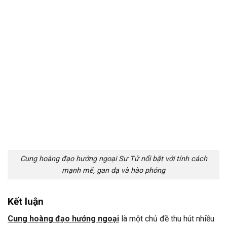
Cung hoàng đạo hướng ngoại Sư Tử nổi bật với tính cách
mạnh mẽ, gan dạ và hào phóng
Kết luận
Cung hoàng đạo hướng ngoại
là một chủ đề thu hút nhiều