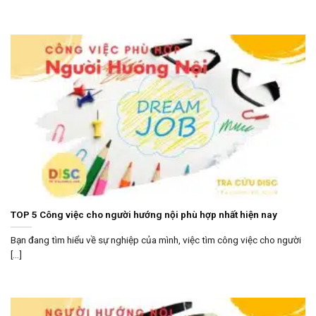
TOP 5 Công việc cho người hướng nội phù hợp nhất hiện nay
Bạn đang tìm hiểu về sự nghiệp của mình, việc tìm công việc cho người
[...]