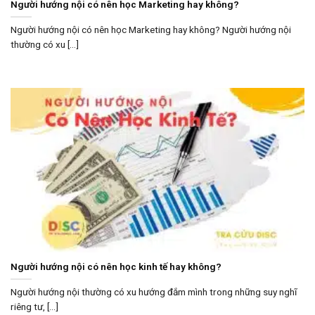
Người hướng nội có nên học Marketing hay không?
Người hướng nội có nên học Marketing hay không? Người hướng nội
thường có xu [...]
Người hướng nội có nên học kinh tế hay không?
Người hướng nội thường có xu hướng đắm mình trong những suy nghĩ
riêng tư, [...]