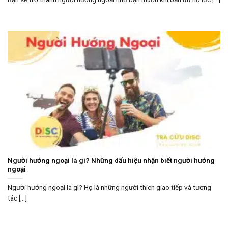
Người hướng ngoại là gì? Những dấu hiệu nhận biết người hướng
ngoại
Người hướng ngoại là gì? Họ là những người thích giao tiếp và tương
tác [...]