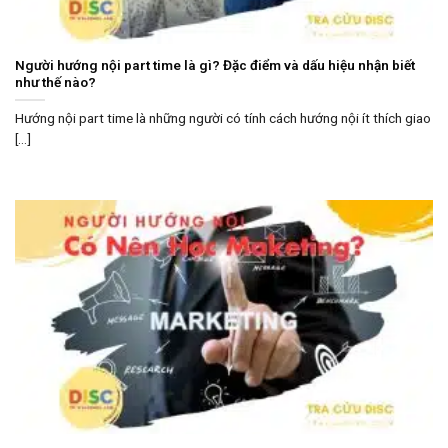
Người hướng nội part time là gì? Đặc điểm và dấu hiệu nhận biết
như thế nào?
Hướng nội part time là những người có tính cách hướng nội ít thích giao
[...]