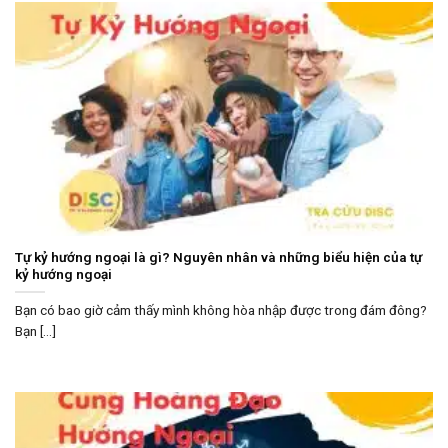
Tự kỷ hướng ngoại là gì? Nguyên nhân và những biểu hiện của tự
kỷ hướng ngoại
Bạn có bao giờ cảm thấy mình không hòa nhập được trong đám đông?
Bạn [...]