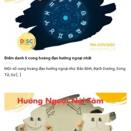
Điểm danh 5 cung hoàng đạo hướng ngoại nhất
Một số cung hoàng đạo hướng ngoại như: Bảo Bình, Bạch Dương, Song
Tử, Sư [...]