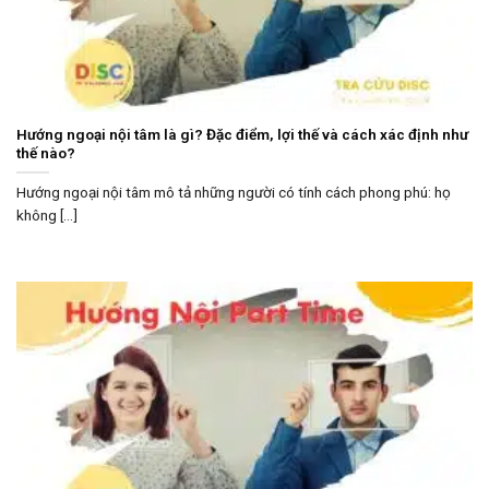
Hướng ngoại nội tâm là gì? Đặc điểm, lợi thế và cách xác định như
thế nào?
Hướng ngoại nội tâm mô tả những người có tính cách phong phú: họ
không [...]