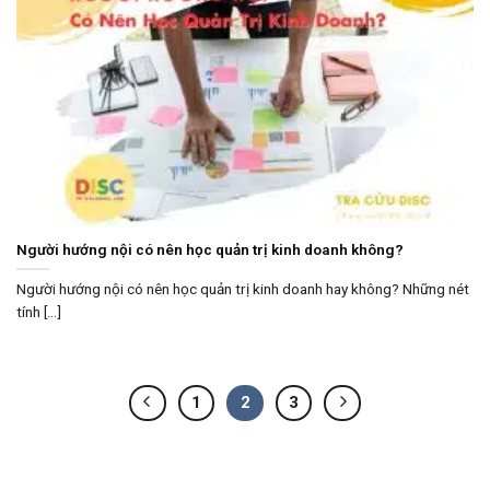
Người hướng nội có nên học quản trị kinh doanh không?
Người hướng nội có nên học quản trị kinh doanh hay không? Những nét
tính [...]
1
2
3